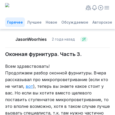
Горячее
Лучшее
Новое
Обсуждаемое
Авторское
JasonWoorhies
2 года назад
Оконная фурнитура. Часть 3.
Всем здравствовать!
Продолжаем разбор оконной фурнитуры. Вчера
рассказывал про микропроветривание (если кто
не читал,
вот
), теперь вы знаете какое стоит у
вас. Но если вы хотите вместо щелевого
поставить ступенчатое микропроветривание, то
это вполне возможно, хотя в таком случае лучше
вызвать специалиста, т.к. там нужно частично