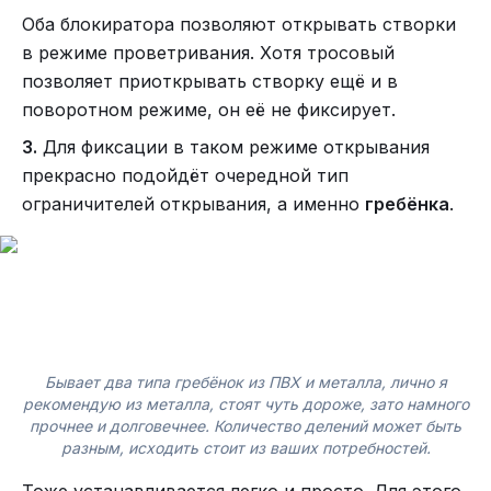
Оба блокиратора позволяют открывать створки
в режиме проветривания. Хотя тросовый
позволяет приоткрывать створку ещё и в
поворотном режиме, он её не фиксирует.
3.
Для фиксации в таком режиме открывания
прекрасно подойдёт очередной тип
ограничителей открывания, а именно
гребёнка
.
Бывает два типа гребёнок из ПВХ и металла, лично я
рекомендую из металла, стоят чуть дороже, зато намного
прочнее и долговечнее. Количество делений может быть
разным, исходить стоит из ваших потребностей.