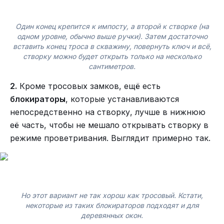
Один конец крепится к импосту, а второй к створке (на
одном уровне, обычно выше ручки). Затем достаточно
вставить конец троса в скважину, повернуть ключ и всё,
створку можно будет открыть только на несколько
сантиметров.
2.
Кроме тросовых замков, ещё есть
блокираторы
, которые устанавливаются
непосредственно на створку, лучше в нижнюю
её часть, чтобы не мешало открывать створку в
режиме проветривания. Выглядит примерно так.
Но этот вариант не так хорош как тросовый. Кстати,
некоторые из таких блокираторов подходят и для
деревянных окон.