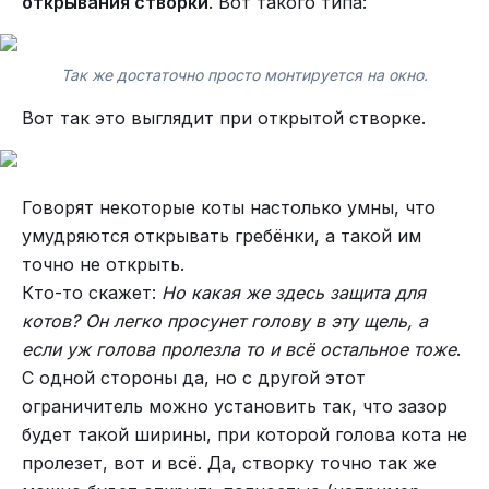
открывания створки
. Вот такого типа:
Так же достаточно просто монтируется на окно.
Вот так это выглядит при открытой створке.
Говорят некоторые коты настолько умны, что
умудряются открывать гребёнки, а такой им
точно не открыть.
Кто-то скажет:
Но какая же здесь защита для
котов? Он легко просунет голову в эту щель, а
если уж голова пролезла то и всё остальное тоже
.
С одной стороны да, но с другой этот
ограничитель можно установить так, что зазор
будет такой ширины, при которой голова кота не
пролезет, вот и всё. Да, створку точно так же