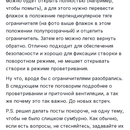
можно будет открыть полностью (например,
чтобы помыть), а для этого нужно перевести
флажок в положение перпендикулярное тяге
ограничителя (на фото выше флажок в этом
положении полупрозрачный) и отцепить
ограничитель. Затем его можно легко вернуть
обратно. Отлично подходит для обеспечения
безопасности и хорошо для фиксации створки в
поворотном режиме, не мешает открывать
створки в режиме проветривания.
Ну что, вроде бы с ограничителями разобрались.
В следующем посте поговорим подробнее о
проветривании и приточной вентиляции, а так
же почему это так важно. До новых встреч.
P.S. решил делать посты покороче, на одну тему,
чтобы не было слишком сумбурно. Как обычно,
если есть вопросы, не стесняйтесь, задавайте их