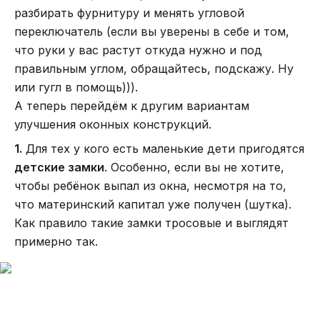
разбирать фурнитуру и менять угловой
переключатель (если вы уверены в себе и том,
что руки у вас растут откуда нужно и под
правильным углом, обращайтесь, подскажу. Ну
или гугл в помощь))).
А теперь перейдём к другим вариантам
улучшения оконных конструкций.
1.
Для тех у кого есть маленькие дети пригодятся
детские замки
. Особенно, если вы не хотите,
чтобы ребёнок выпал из окна, несмотря на то,
что материнский капитал уже получен (шутка).
Как правило такие замки тросовые и выглядят
примерно так.